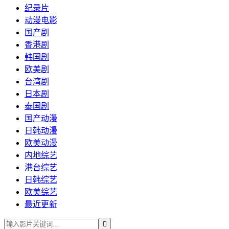
纪录片
动漫电影
国产剧
香港剧
韩国剧
欧美剧
台湾剧
日本剧
泰国剧
国产动漫
日韩动漫
欧美动漫
内地综艺
港台综艺
日韩综艺
欧美综艺
最近更新
