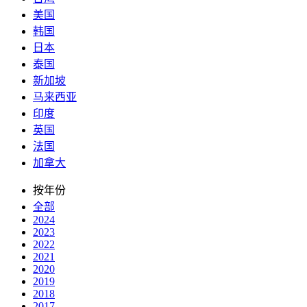
美国
韩国
日本
泰国
新加坡
马来西亚
印度
英国
法国
加拿大
按年份
全部
2024
2023
2022
2021
2020
2019
2018
2017