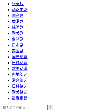
纪录片
动漫电影
国产剧
香港剧
韩国剧
欧美剧
台湾剧
日本剧
泰国剧
国产动漫
日韩动漫
欧美动漫
内地综艺
港台综艺
日韩综艺
欧美综艺
最近更新
