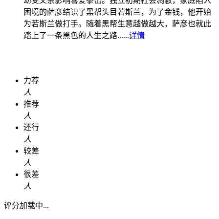
幼受父亲影响喜爱拳击。独立初期社会凋敝，家庭陷入
困境的萨彦结识了黑帮头目若斯兰，为了金钱，他开始
为若斯兰做打手。随着黑帮生意越做越大，萨彦也就此
踏上了一条黑色的人生之路......
详情
力荐
人
推荐
人
还行
人
较差
人
很差
人
评分加载中...