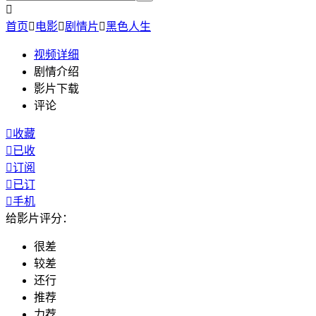

首页

电影

剧情片

黑色人生
视频
详细
剧情介绍
影片下载
评论

收藏

已收

订阅

已订

手机
给影片评分：
很差
较差
还行
推荐
力荐