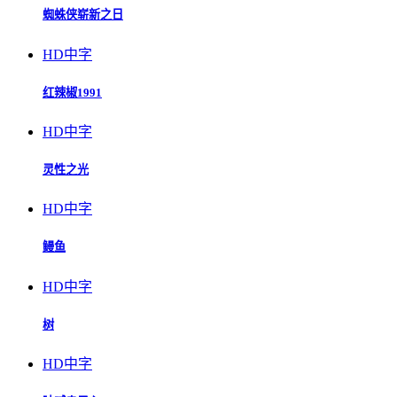
蜘蛛侠崭新之日
HD中字
红辣椒1991
HD中字
灵性之光
HD中字
鳗鱼
HD中字
树
HD中字