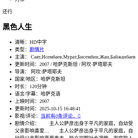
还行
黑色人生
清晰：
HD中字
类型：
剧情片
主演： Саят,Исембаев,Мурат,Бисембин,Жан,Байжанбаев
更新时间：
2007 / 哈萨克斯坦 / 阿坎·萨塔耶夫
导演： 阿坎·萨塔耶夫
国家/地区：
哈萨克斯坦
时长：
120分钟
语言/字幕：
哈萨克语
上映时间：
2007
更新时间：
2025-10-15 16:48:41
影视/评论：
当前有
0
条评论，

剧情介绍：
主人公萨彦出身于平凡的家庭，自幼受
父亲影响喜爱…
主人公萨彦出身于平凡的家庭，自